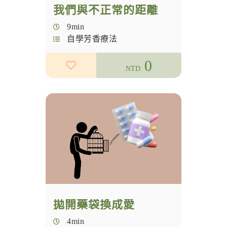
我們與不正常的距離
9min
自學芳香療法
0
NTD.
拋開藥袋換成愛
4min