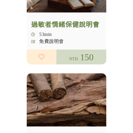
說明會
過敏者情緒保健說明會
53min
免費說明會
150
NTD.