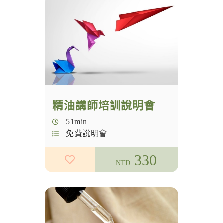
精油講師培訓說明會
51min
免費說明會
330
NTD.