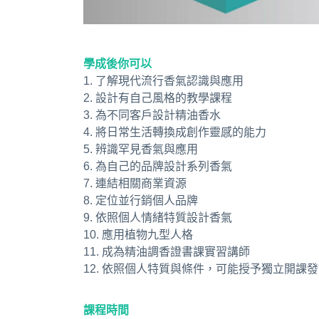
學成後你可以
1. 了解現代流行香氣認識與應用
2. 設計有自己風格的教學課程
3. 為不同客戶設計精油香水
4. 將日常生活轉換成創作靈感的能力
5. 辨識罕見香氣與應用
6. 為自己的品牌設計系列香氣
7. 連結相關商業資源
8. 定位並行銷個人品牌
9. 依照個人情緒特質設計香氣
10. 應用植物九型人格
11. 成為精油調香證書課實習講師
12. 依照個人特質與條件，可能授予獨立開課
課程時間