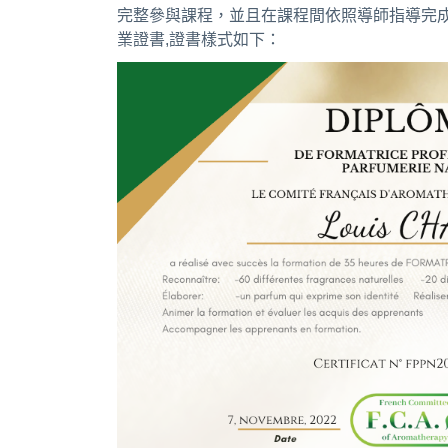
完整參與課程，並且在課程間依照導師指導完成作
業證書,證書樣式如下：