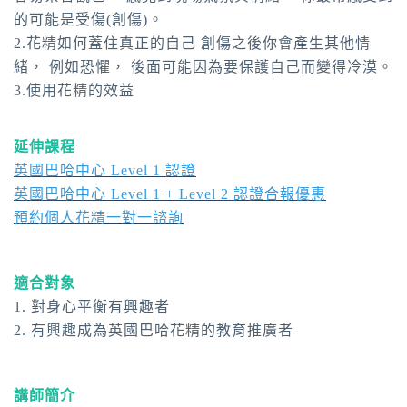
的可能是受傷(創傷)。
2.花精如何蓋住真正的自己 創傷之後你會產生其他情
緒， 例如恐懼， 後面可能因為要保護自己而變得冷漠。
3.使用花精的效益
延伸課程
英國巴哈中心 Level 1 認證
英國巴哈中心 Level 1 + Level 2 認證合報優惠
預約個人花精一對一諮詢
適合對象
1. 對身心平衡有興趣者
2. 有興趣成為英國巴哈花精的教育推廣者
講師簡介