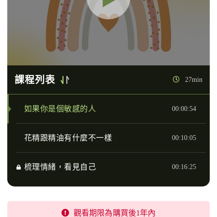
課程列表
27min
如果你是個敏感的人
00:00:54
花精跟精油有什麼不一樣
00:10:05
梳理情緒，看見自己
00:16:25
觀看期限為購買後1年內