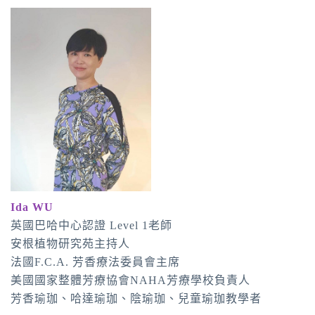
Ida WU
英國巴哈中心認證 Level 1老師
安根植物研究苑主持人
法國F.C.A. 芳香療法委員會主席
美國國家整體芳療協會NAHA芳療學校負責人
芳香瑜珈、哈達瑜珈、陰瑜珈、兒童瑜珈教學者