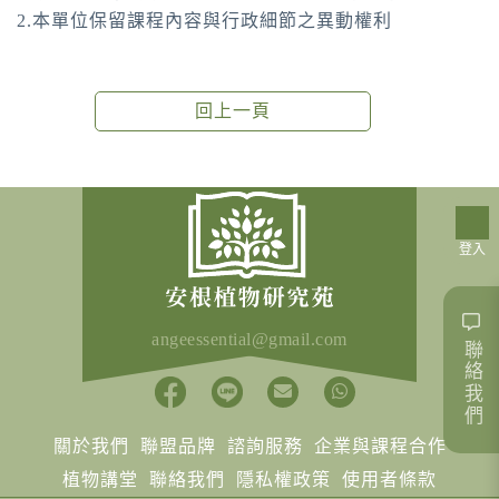
2.本單位保留課程內容與行政細節之異動權利
回上一頁
登入
angeessential@gmail.com
聯絡我們
關於我們
聯盟品牌
諮詢服務
企業與課程合作
植物講堂
聯絡我們
隱私權政策
使用者條款