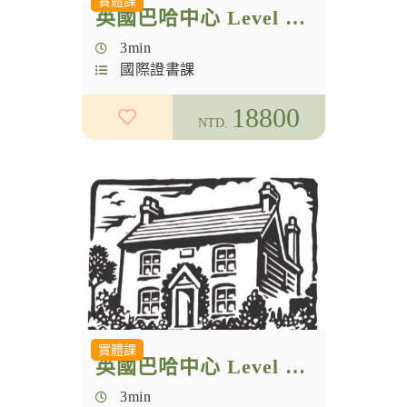
實體課
英國巴哈中心 Level 2 實體認證課
3min
國際證書課
18800
NTD.
實體課
英國巴哈中心 Level 1 + Level 2 合報
3min